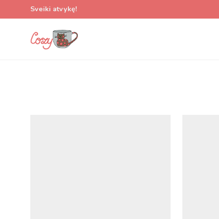
Sveiki atvykę!