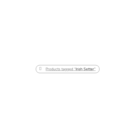
Products tagged
“Irish Setter”