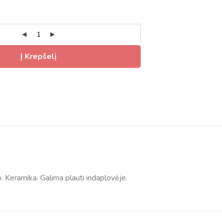
Į Krepšelį
. Keramika. Galima plauti indaplovėje.